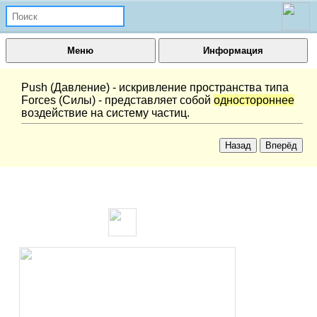
Меню
Информация
Push (Давление) - искривление пространства типа
Forces (Силы) - представляет собой
одностороннее
воздействие на систему частиц.
Назад
Вперёд