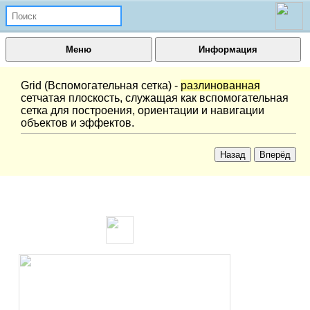
Меню
Информация
Grid (Вспомогательная сетка) -
разлинованная
сетчатая плоскость, служащая как вспомогательная
сетка для построения, ориентации и навигации
объектов и эффектов.
Назад
Вперёд