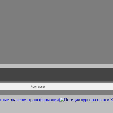
Контакты